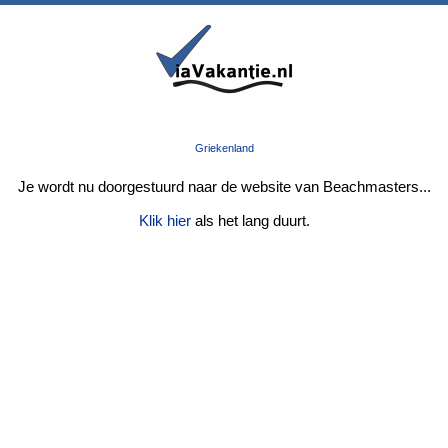
Griekenland
Je wordt nu doorgestuurd naar de website van Beachmasters...
Klik hier
als het lang duurt.