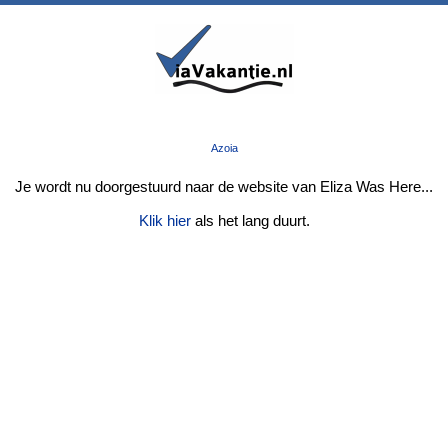
Azoia
Je wordt nu doorgestuurd naar de website van Eliza Was Here...
Klik hier
als het lang duurt.