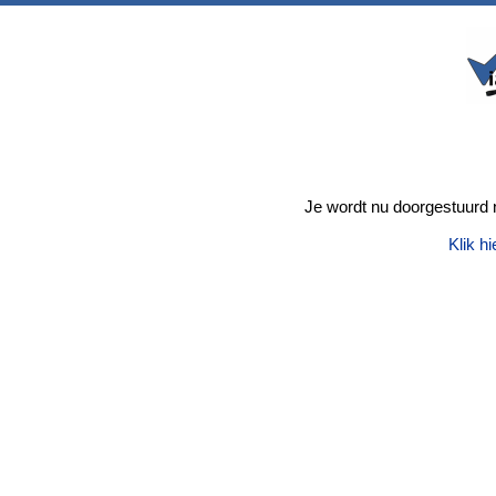
Je wordt nu doorgestuurd n
Klik hi