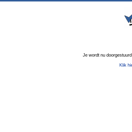
Je wordt nu doorgestuurd
Klik hi