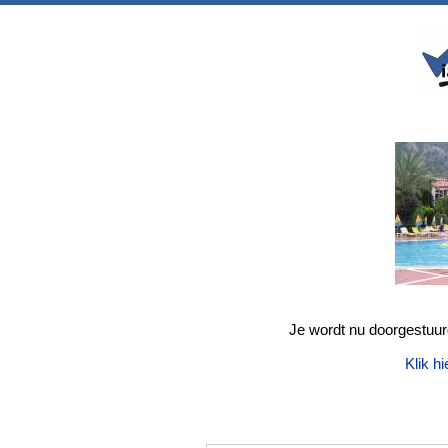
Je wordt nu doorgestuu
Klik hi